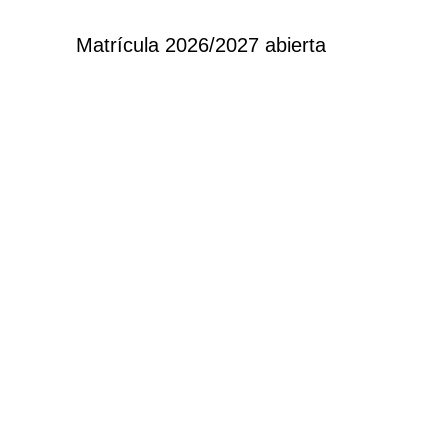
Matrícula 2026/2027 abierta