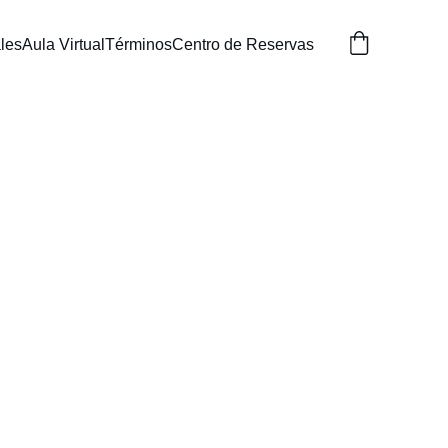
les
Aula Virtual
Términos
Centro de Reservas