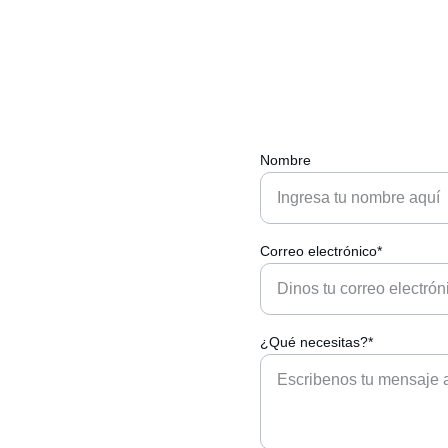
Nombre
Correo electrónico*
¿Qué necesitas?*